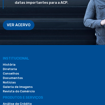
datas importantes para a ACP.
VER ACERVO
INSTITUCIONAL
História
Diretoria
Conselhos
Documentos
Notícias
Galeria de Imagens
Revista do Comércio
PRODUTOS E SERVIÇOS
Análise de Crédito