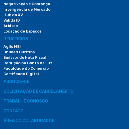
Negativação e Cobrança
Inteligência de Mercado
Hub da XV
Valida ID
Arbitac
Locação de Espaços
BENEFÍCIOS
Agile MEI
Unimed Curitiba
Emissor de Nota Fiscal
Redução na Conta de Luz
Faculdade do Comércio
Certificado Digital
ASSOCIE-SE
SOLICITAÇÃO DE CANCELAMENTO
TRABALHE CONOSCO
CONTATO
ÁREA DO COLABORADOR