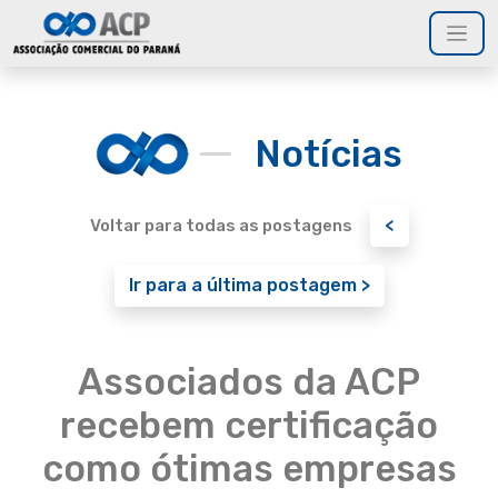
Notícias
<
Voltar para todas as postagens
Ir para a última postagem >
Associados da ACP
recebem certificação
como ótimas empresas