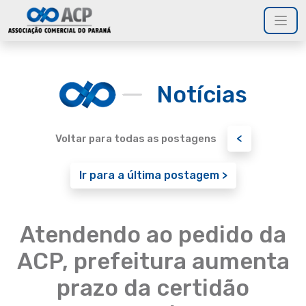
Notícias
<
Voltar para todas as postagens
Ir para a última postagem >
Atendendo ao pedido da
ACP, prefeitura aumenta
prazo da certidão