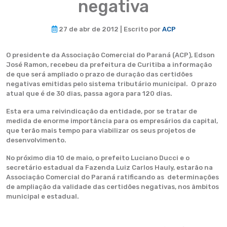
negativa
27 de abr de 2012 | Escrito por
ACP
O presidente da Associação Comercial do Paraná (ACP), Edson
José Ramon, recebeu da prefeitura de Curitiba a informação
de que será ampliado o prazo de duração das certidões
negativas emitidas pelo sistema tributário municipal. O prazo
atual que é de 30 dias, passa agora para 120 dias.
Esta era uma reivindicação da entidade, por se tratar de
medida de enorme importância para os empresários da capital,
que terão mais tempo para viabilizar os seus projetos de
desenvolvimento.
No próximo dia 10 de maio, o prefeito Luciano Ducci e o
secretário estadual da Fazenda Luiz Carlos Hauly, estarão na
Associação Comercial do Paraná ratificando as determinações
de ampliação da validade das certidões negativas, nos âmbitos
municipal e estadual.