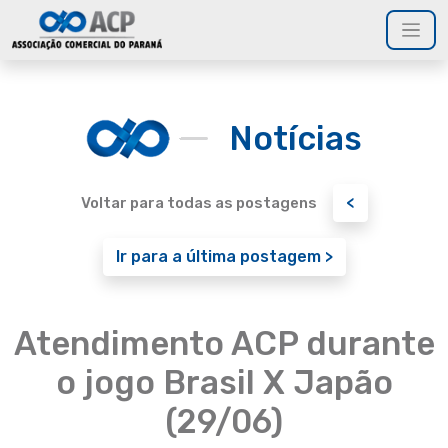
Notícias
<
Voltar para todas as postagens
Ir para a última postagem >
Atendimento ACP durante
o jogo Brasil X Japão
(29/06)