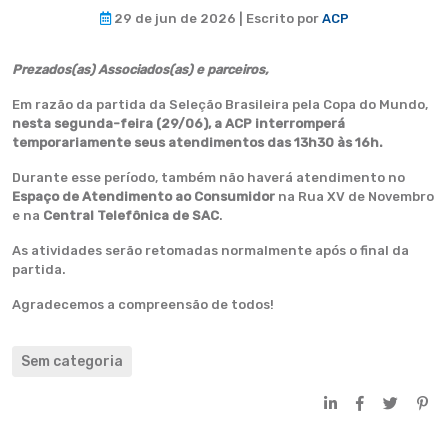
29 de jun de 2026 | Escrito por
ACP
Prezados(as) Associados(as) e parceiros,
Em razão da partida da Seleção Brasileira pela Copa do Mundo,
nesta segunda-feira (29/06), a ACP interromperá
temporariamente seus atendimentos das 13h30 às 16h.
Durante esse período, também não haverá atendimento no
Espaço de Atendimento ao Consumidor
na Rua XV de Novembro
e na
Central Telefônica de SAC
.
As atividades serão retomadas normalmente após o final da
partida.
Agradecemos a compreensão de todos!
Sem categoria