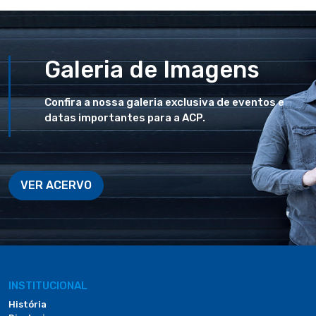
Galeria de Imagens
Confira a nossa galeria exclusiva de eventos e
datas importantes para a ACP.
VER ACERVO
INSTITUCIONAL
História