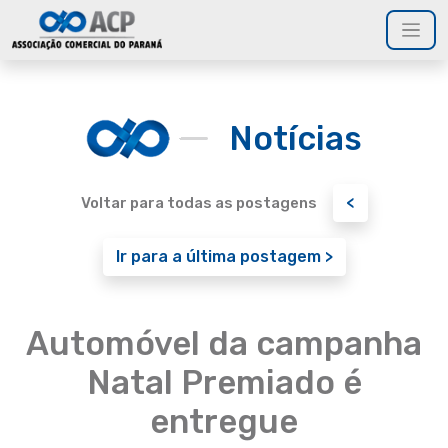
Notícias
<
Voltar para todas as postagens
Ir para a última postagem >
Automóvel da campanha
Natal Premiado é
entregue