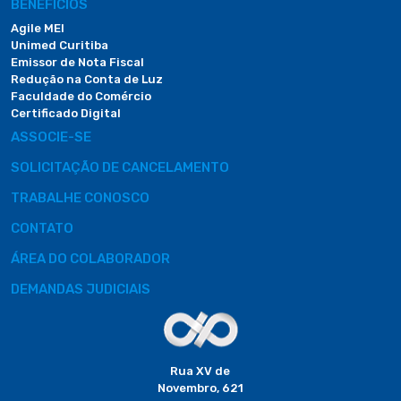
BENEFÍCIOS
Agile MEI
Unimed Curitiba
Emissor de Nota Fiscal
Redução na Conta de Luz
Faculdade do Comércio
Certificado Digital
ASSOCIE-SE
SOLICITAÇÃO DE CANCELAMENTO
TRABALHE CONOSCO
CONTATO
ÁREA DO COLABORADOR
DEMANDAS JUDICIAIS
Rua XV de
Novembro, 621