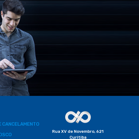
DE CANCELAMENTO
Rua XV de Novembro, 621
OSCO
Curitiba