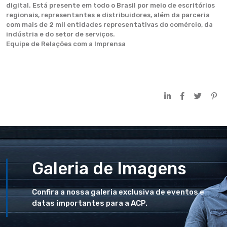
digital. Está presente em todo o Brasil por meio de escritórios
regionais, representantes e distribuidores, além da parceria
com mais de 2 mil entidades representativas do comércio, da
indústria e do setor de serviços.
Equipe de Relações com a Imprensa
Galeria de Imagens
Confira a nossa galeria exclusiva de eventos e
datas importantes para a ACP.