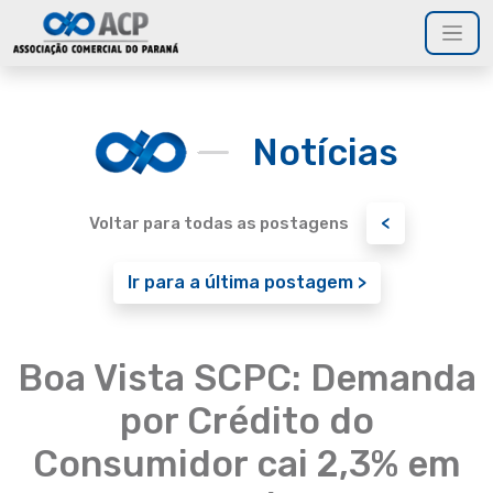
Notícias
<
Voltar para todas as postagens
Ir para a última postagem >
Boa Vista SCPC: Demanda
por Crédito do
Consumidor cai 2,3% em