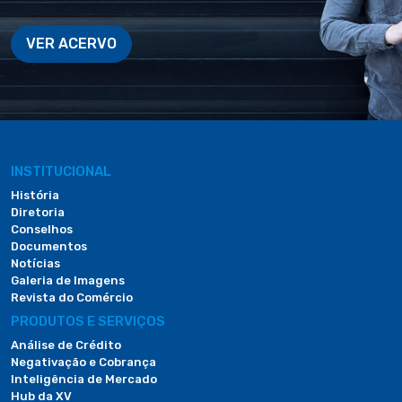
VER ACERVO
INSTITUCIONAL
História
Diretoria
Conselhos
Documentos
Notícias
Galeria de Imagens
Revista do Comércio
PRODUTOS E SERVIÇOS
Análise de Crédito
Negativação e Cobrança
Inteligência de Mercado
Hub da XV