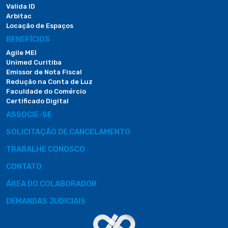
Valida ID
Arbitac
Locação de Espaços
BENEFÍCIOS
Agile MEI
Unimed Curitiba
Emissor de Nota Fiscal
Redução na Conta de Luz
Faculdade do Comércio
Certificado Digital
ASSOCIE-SE
SOLICITAÇÃO DE CANCELAMENTO
TRABALHE CONOSCO
CONTATO
ÁREA DO COLABORADOR
DEMANDAS JUDICIAIS