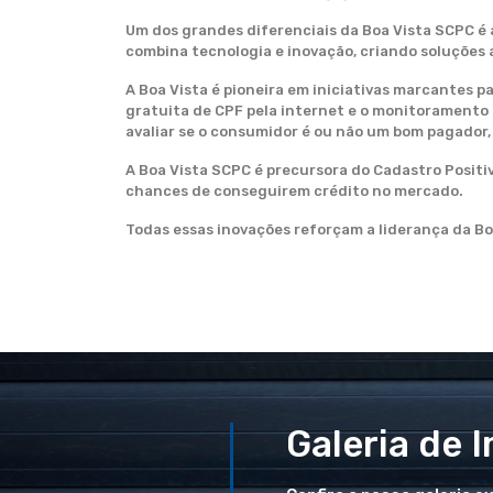
Um dos grandes diferenciais da Boa Vista SCPC é 
combina tecnologia e inovação, criando soluções 
A Boa Vista é pioneira em iniciativas marcantes 
gratuita de CPF pela internet e o monitoramento 
avaliar se o consumidor é ou não um bom pagador
A Boa Vista SCPC é precursora do Cadastro Posit
chances de conseguirem crédito no mercado.
Todas essas inovações reforçam a liderança da Boa
Galeria de 