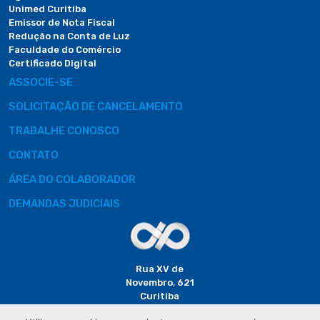
Unimed Curitiba
Emissor de Nota Fiscal
Redução na Conta de Luz
Faculdade do Comércio
Certificado Digital
ASSOCIE-SE
SOLICITAÇÃO DE CANCELAMENTO
TRABALHE CONOSCO
CONTATO
ÁREA DO COLABORADOR
DEMANDAS JUDICIAIS
Rua XV de
Novembro, 621
Curitiba
CEP: 80020-310