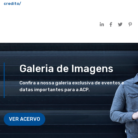
credito/
Galeria de Imagens
Confira a nossa galeria exclusiva de eventos e
datas importantes para a ACP.
VER ACERVO