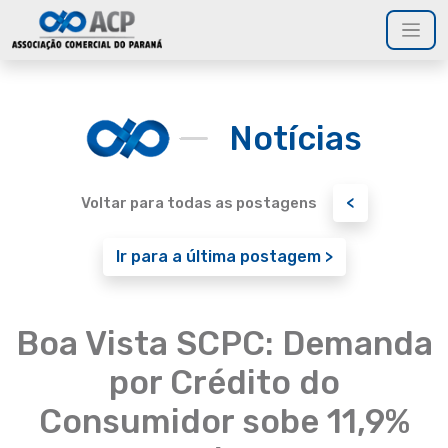
Notícias
<
Voltar para todas as postagens
Ir para a última postagem >
Boa Vista SCPC: Demanda
por Crédito do
Consumidor sobe 11,9%