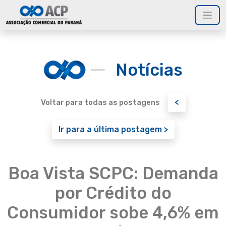
Notícias
<
Voltar para todas as postagens
Ir para a última postagem >
Boa Vista SCPC: Demanda
por Crédito do
Consumidor sobe 4,6% em