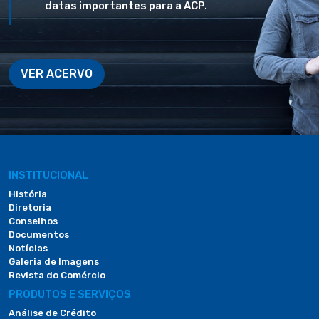
datas importantes para a ACP.
VER ACERVO
INSTITUCIONAL
História
Diretoria
Conselhos
Documentos
Notícias
Galeria de Imagens
Revista do Comércio
PRODUTOS E SERVIÇOS
Análise de Crédito