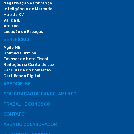
Negativação e Cobrança
Inteligência de Mercado
Hub da XV
Valida ID
Arbitac
Locação de Espaços
BENEFÍCIOS
Agile MEI
Unimed Curitiba
Emissor de Nota Fiscal
Redução na Conta de Luz
Faculdade do Comércio
Certificado Digital
ASSOCIE-SE
SOLICITAÇÃO DE CANCELAMENTO
TRABALHE CONOSCO
CONTATO
ÁREA DO COLABORADOR