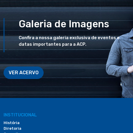
Galeria de Imagens
Confira a nossa galeria exclusiva de eventos e
datas importantes para a ACP.
VER ACERVO
INSTITUCIONAL
História
Diretoria