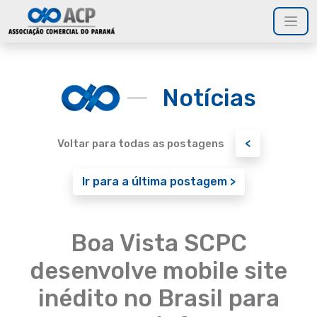
Notícias
<
Voltar para todas as postagens
Ir para a última postagem >
Boa Vista SCPC
desenvolve mobile site
inédito no Brasil para