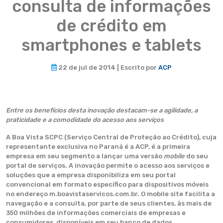
consulta de informações
de crédito em
smartphones e tablets
22 de jul de 2014 | Escrito por
ACP
Entre os benefícios desta inovação destacam-se a agilidade, a
praticidade e a comodidade do acesso aos serviços
A Boa Vista SCPC (Serviço Central de Proteção ao Crédito), cuja
representante exclusiva no Paraná é a ACP, é a primeira
empresa em seu segmento a lançar uma versão
mobile
do seu
portal de serviços. A inovação permite o acesso aos serviços e
soluções que a empresa disponibiliza em seu portal
convencional em formato específico para dispositivos móveis
no endereço m.boavistaservicos.com.br. O mobile site facilita a
navegação e a consulta, por parte de seus clientes, às mais de
350 milhões de informações comerciais de empresas e
consumidores, disponíveis em seu banco de dados,