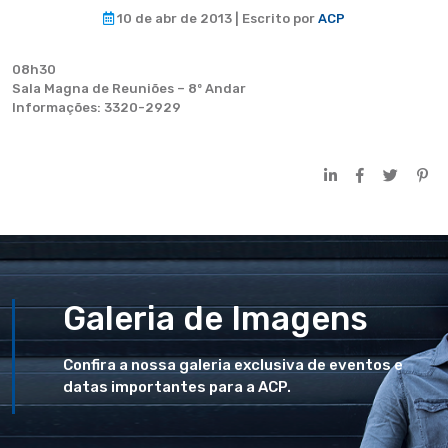
10 de abr de 2013 | Escrito por
ACP
08h30
Sala Magna de Reuniões – 8º Andar
Informações: 3320-2929
Galeria de Imagens
Confira a nossa galeria exclusiva de eventos e
datas importantes para a ACP.