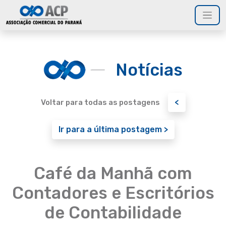
Notícias
<
Voltar para todas as postagens
Ir para a última postagem >
Café da Manhã com
Contadores e Escritórios
de Contabilidade