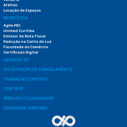
Arbitac
Locação de Espaços
BENEFÍCIOS
Agile MEI
Unimed Curitiba
Emissor de Nota Fiscal
Redução na Conta de Luz
Faculdade do Comércio
Certificado Digital
ASSOCIE-SE
SOLICITAÇÃO DE CANCELAMENTO
TRABALHE CONOSCO
CONTATO
ÁREA DO COLABORADOR
DEMANDAS JUDICIAIS