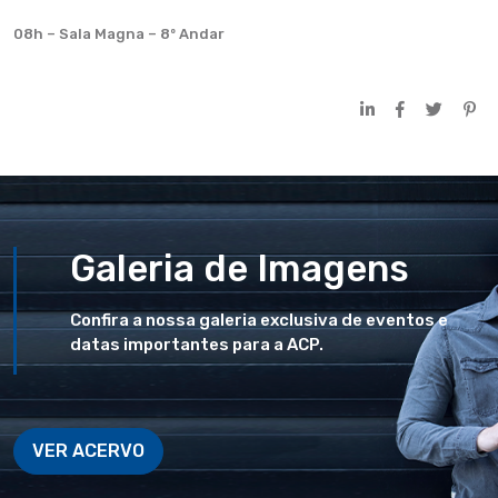
08h – Sala Magna – 8º Andar
Galeria de Imagens
Confira a nossa galeria exclusiva de eventos e
datas importantes para a ACP.
VER ACERVO