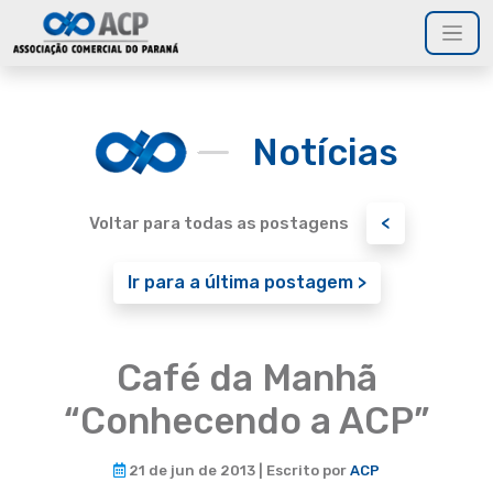
Notícias
<
Voltar para todas as postagens
Ir para a última postagem >
Café da Manhã
“Conhecendo a ACP”
21 de jun de 2013 | Escrito por
ACP