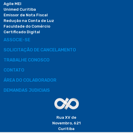
Agile MEI
Unimed Curitiba
Emissor de Nota Fiscal
Redução na Conta de Luz
Faculdade do Comércio
Certificado Digital
ASSOCIE-SE
SOLICITAÇÃO DE CANCELAMENTO
TRABALHE CONOSCO
CONTATO
ÁREA DO COLABORADOR
DEMANDAS JUDICIAIS
Rua XV de
Novembro, 621
Curitiba