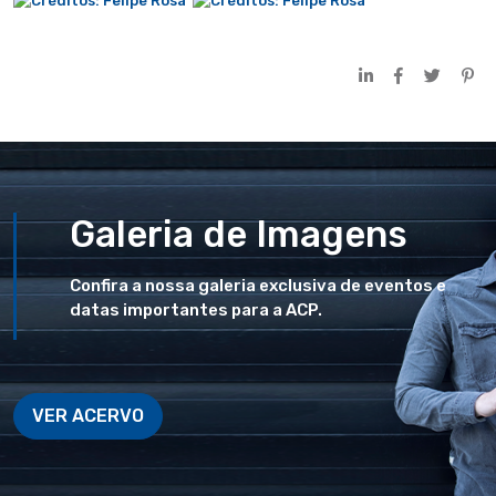
Galeria de Imagens
Confira a nossa galeria exclusiva de eventos e
datas importantes para a ACP.
VER ACERVO