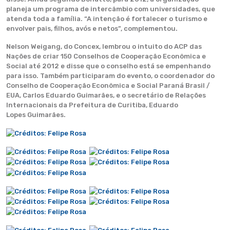
planeja um programa de intercâmbio com universidades, que
atenda toda a família. “A intenção é fortalecer o turismo e
envolver pais, filhos, avós e netos”, complementou.
Nelson Weigang, do Concex, lembrou o intuito do ACP das
Nações de criar 150 Conselhos de Cooperação Econômica e
Social até 2012 e disse que o conselho está se empenhando
para isso. Também participaram do evento, o coordenador do
Conselho de Cooperação Econômica e Social Paraná Brasil /
EUA, Carlos Eduardo Guimarães, e o secretário de Relações
Internacionais da Prefeitura de Curitiba, Eduardo
Lopes Guimarães.