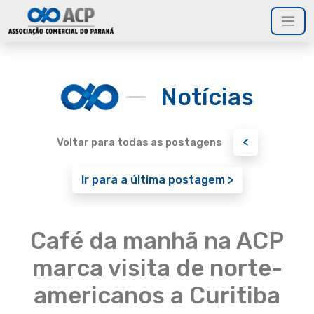
Notícias
<
Voltar para todas as postagens
Ir para a última postagem >
Café da manhã na ACP
marca visita de norte-
americanos a Curitiba