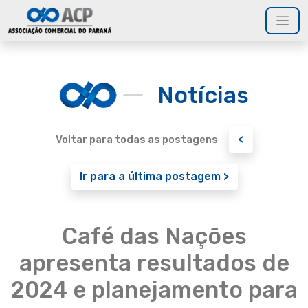
Notícias
<
Voltar para todas as postagens
Ir para a última postagem >
Café das Nações
apresenta resultados de
2024 e planejamento para