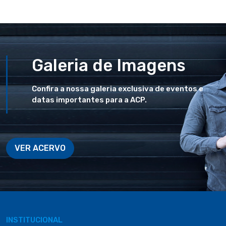
Galeria de Imagens
Confira a nossa galeria exclusiva de eventos e
datas importantes para a ACP.
VER ACERVO
INSTITUCIONAL