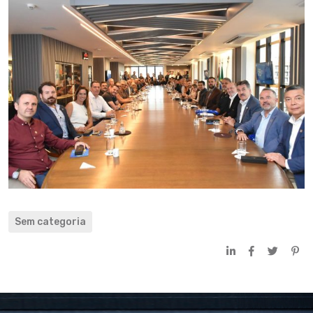
Sem categoria