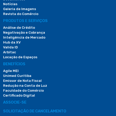
Notícias
Galeria de Imagens
Revista do Comércio
PRODUTOS E SERVIÇOS
Análise de Crédito
Negativação e Cobrança
Inteligência de Mercado
Hub da XV
Valida ID
Arbitac
Locação de Espaços
BENEFÍCIOS
Agile MEI
Unimed Curitiba
Emissor de Nota Fiscal
Redução na Conta de Luz
Faculdade do Comércio
Certificado Digital
ASSOCIE-SE
SOLICITAÇÃO DE CANCELAMENTO