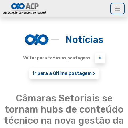
Notícias
<
Voltar para todas as postagens
Ir para a última postagem >
Câmaras Setoriais se
tornam hubs de conteúdo
técnico na nova gestão da