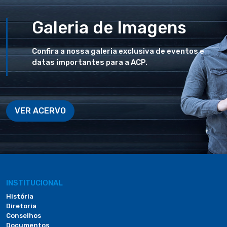
Galeria de Imagens
Confira a nossa galeria exclusiva de eventos e
datas importantes para a ACP.
VER ACERVO
INSTITUCIONAL
História
Diretoria
Conselhos
Documentos