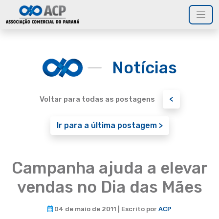
Notícias
<
Voltar para todas as postagens
Ir para a última postagem >
Campanha ajuda a elevar
vendas no Dia das Mães
04 de maio de 2011 | Escrito por
ACP