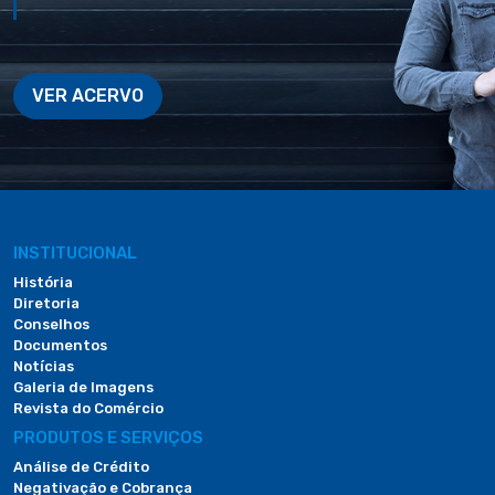
VER ACERVO
INSTITUCIONAL
História
Diretoria
Conselhos
Documentos
Notícias
Galeria de Imagens
Revista do Comércio
PRODUTOS E SERVIÇOS
Análise de Crédito
Negativação e Cobrança