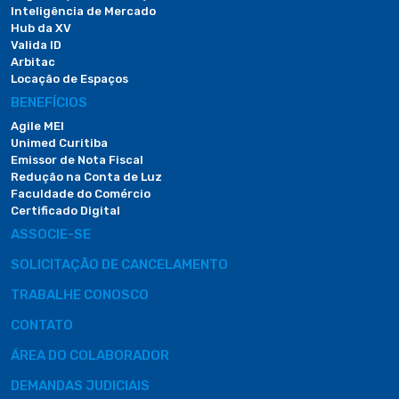
Inteligência de Mercado
Hub da XV
Valida ID
Arbitac
Locação de Espaços
BENEFÍCIOS
Agile MEI
Unimed Curitiba
Emissor de Nota Fiscal
Redução na Conta de Luz
Faculdade do Comércio
Certificado Digital
ASSOCIE-SE
SOLICITAÇÃO DE CANCELAMENTO
TRABALHE CONOSCO
CONTATO
ÁREA DO COLABORADOR
DEMANDAS JUDICIAIS