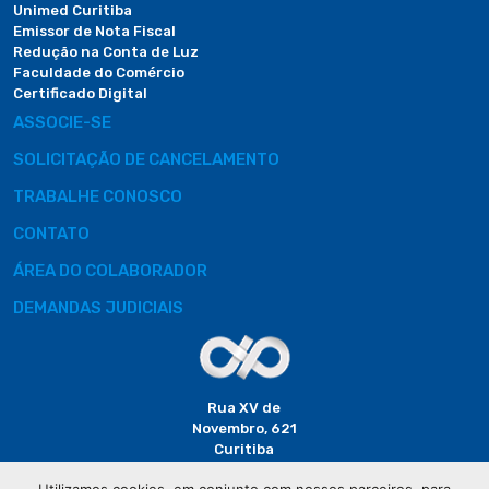
Unimed Curitiba
Emissor de Nota Fiscal
Redução na Conta de Luz
Faculdade do Comércio
Certificado Digital
ASSOCIE-SE
SOLICITAÇÃO DE CANCELAMENTO
TRABALHE CONOSCO
CONTATO
ÁREA DO COLABORADOR
DEMANDAS JUDICIAIS
Rua XV de
Novembro, 621
Curitiba
CEP: 80020-310