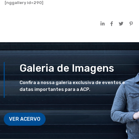
[nggallery id=290]
Galeria de Imagens
Confira a nossa galeria exclusiva de eventos e
datas importantes para a ACP.
VER ACERVO