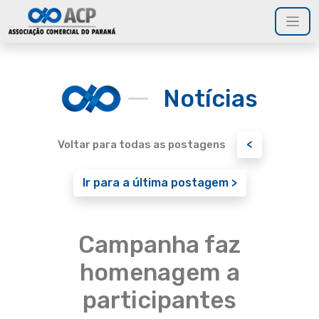
Notícias
<
Voltar para todas as postagens
Ir para a última postagem >
Campanha faz
homenagem a
participantes