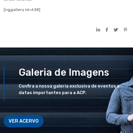
[nggallery id=638]
Galeria de Imagens
Confira a nossa galeria exclusiva de eventos e
datas importantes para a ACP.
VER ACERVO