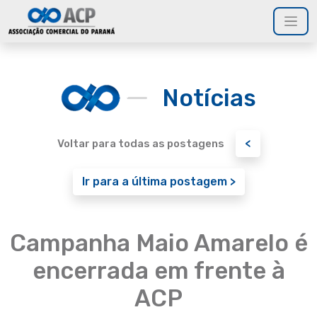
Notícias
<
Voltar para todas as postagens
Ir para a última postagem >
Campanha Maio Amarelo é
encerrada em frente à
ACP