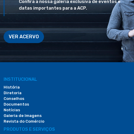
Confira a nossa galeria exclusiva de eventos e
datas importantes para a ACP.
VER ACERVO
INSTITUCIONAL
História
Diretoria
Conselhos
Documentos
Notícias
Galeria de Imagens
Revista do Comércio
PRODUTOS E SERVIÇOS