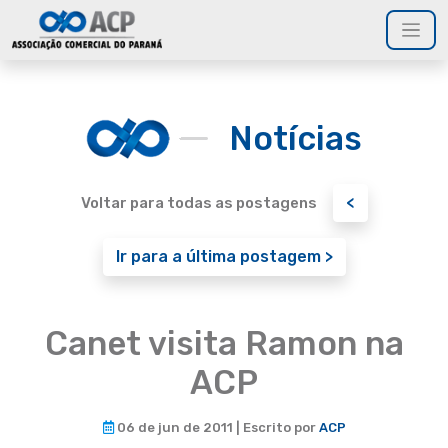
Notícias
<
Voltar para todas as postagens
Ir para a última postagem >
Canet visita Ramon na
ACP
06 de jun de 2011 | Escrito por
ACP