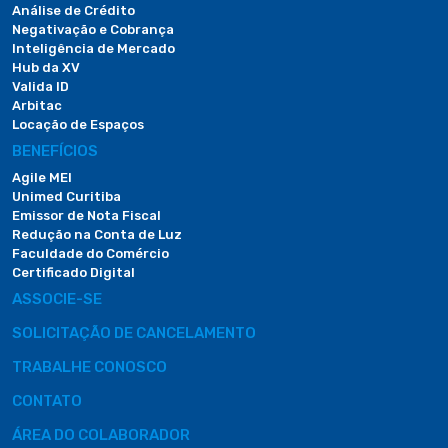
Análise de Crédito
Negativação e Cobrança
Inteligência de Mercado
Hub da XV
Valida ID
Arbitac
Locação de Espaços
BENEFÍCIOS
Agile MEI
Unimed Curitiba
Emissor de Nota Fiscal
Redução na Conta de Luz
Faculdade do Comércio
Certificado Digital
ASSOCIE-SE
SOLICITAÇÃO DE CANCELAMENTO
TRABALHE CONOSCO
CONTATO
ÁREA DO COLABORADOR