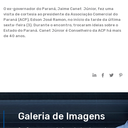
O ex-governador do Paraná, Jaime Canet Júnior, fez uma
visita de cortesia ao presidente da Associação Comercial do
Paraná (ACP), Edson José Ramon, no início da tarde da última
sexta-feira (3). Durante o encontro, trocaram ideias sobre o
Estado do Paraná. Canet Júnior é Conselheiro da ACP há mais
de 40 anos.
Galeria de Imagens