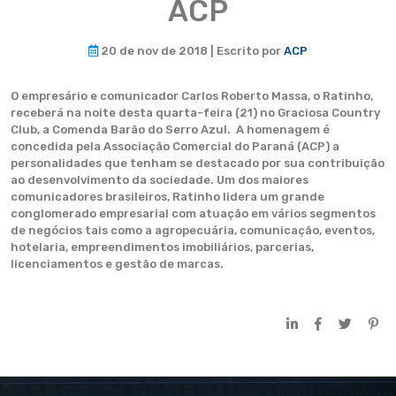
ACP
20 de nov de 2018 | Escrito por
ACP
O empresário e comunicador Carlos Roberto Massa, o Ratinho,
receberá na noite desta quarta-feira (21) no Graciosa Country
Club, a Comenda Barão do Serro Azul. A homenagem é
concedida pela Associação Comercial do Paraná (ACP) a
personalidades que tenham se destacado por sua contribuição
ao desenvolvimento da sociedade. Um dos maiores
comunicadores brasileiros, Ratinho lidera um grande
conglomerado empresarial com atuação em vários segmentos
de negócios tais como a agropecuária, comunicação, eventos,
hotelaria, empreendimentos imobiliários, parcerias,
licenciamentos e gestão de marcas.