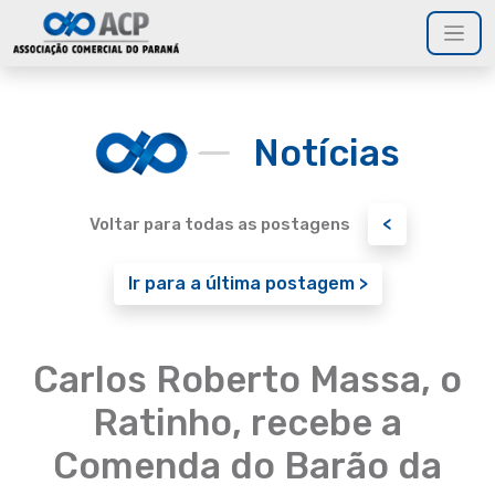
Notícias
<
Voltar para todas as postagens
Ir para a última postagem >
Carlos Roberto Massa, o
Ratinho, recebe a
Comenda do Barão da