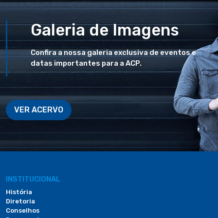
Galeria de Imagens
Confira a nossa galeria exclusiva de eventos e
datas importantes para a ACP.
VER ACERVO
INSTITUCIONAL
História
Diretoria
Conselhos