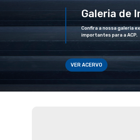
Galeria de 
Confira a nossa galeria e
importantes para a ACP.
VER ACERVO