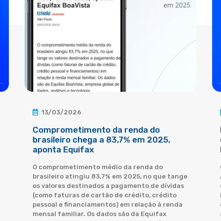
13/03/2026
Comprometimento da renda do
brasileiro chega a 83,7% em 2025,
aponta Equifax
O comprometimento médio da renda do
brasileiro atingiu 83,7% em 2025, no que tange
os valores destinados a pagamento de dívidas
(como faturas de cartão de crédito, crédito
pessoal e financiamentos) em relação à renda
mensal familiar. Os dados são da Equifax