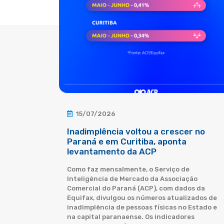
15/07/2026
Inadimplência voltou a crescer no
Paraná e em Curitiba, aponta
levantamento da ACP
Como faz mensalmente, o Serviço de
Inteligência de Mercado da Associação
Comercial do Paraná (ACP), com dados da
Equifax, divulgou os números atualizados de
inadimplência de pessoas físicas no Estado e
na capital paranaense. Os indicadores