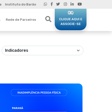
a
Instituto do Barão
CLIQUE AQUI E
Rede de Parceiros
o
ASSOCIE-SE