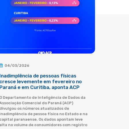
04/03/2026
Inadimplência de pessoas físicas
cresce levemente em fevereiro no
Paraná e em Curitiba, aponta ACP
O Departamento de Inteligência de Dados da
Associação Comercial do Paraná (ACP)
divulgou os números atualizados de
inadimplência de pessoa física no Estado e na
capital paranaense. Os dados apontam leve
alta no volume de consumidores com registro