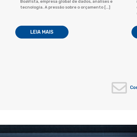
BoaVista, empresa global de dados, análises e
tecnologia. A pressão sobre o orçamento […]
LEIA MAIS
Co