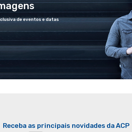
Imagens
xclusiva de eventos e datas
Receba as principais novidades da ACP