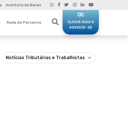
a
Instituto do Barão
CLIQUE AQUI E
Rede de Parceiros
o
ASSOCIE-SE