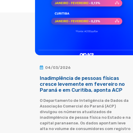
04/03/2026
Inadimplência de pessoas físicas
cresce levemente em fevereiro no
Paraná e em Curitiba, aponta ACP
O Departamento de Inteligência de Dados da
Associação Comercial do Paraná (ACP)
divulgou os números atualizados de
inadimplência de pessoa física no Estado e na
capital paranaense. Os dados apontam leve
alta no volume de consumidores com registro