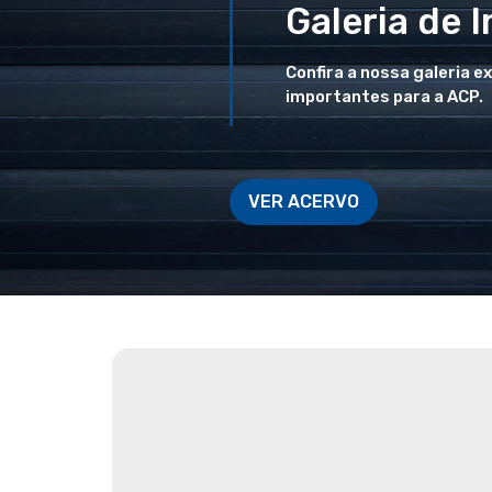
Galeria de 
Confira a nossa galeria e
importantes para a ACP.
VER ACERVO