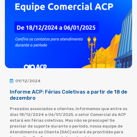
09/12/2024
Informe ACP: Férias Coletivas a partir de 18 de
dezembro
Prezados associados e clientes, Informamos que entre os
dias 18/12/2024 e 06/01/2025, o setor Comercial da ACP
estará em férias coletivas. Mas não se preocupe! Se
precisar de suporte durante o período, nossa equipe de
Atendimento ao Cliente (SAC) estará de prontidão para