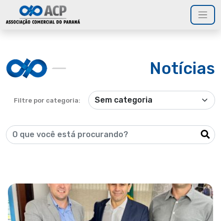
Notícias
Filtre por categoria: