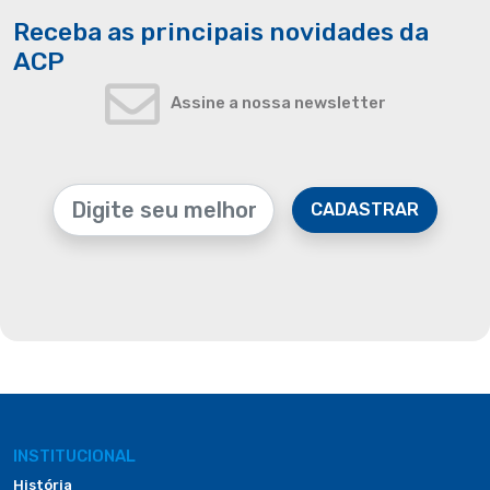
Receba as principais novidades da
ACP
Assine a nossa newsletter
CADASTRAR
INSTITUCIONAL
História