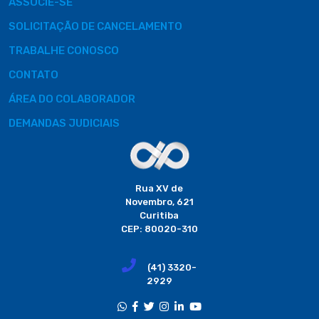
ASSOCIE-SE
SOLICITAÇÃO DE CANCELAMENTO
TRABALHE CONOSCO
CONTATO
ÁREA DO COLABORADOR
DEMANDAS JUDICIAIS
Rua XV de
Novembro, 621
Curitiba
CEP: 80020-310
(41) 3320-
2929