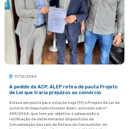
11/12/2024
A pedido da ACP, ALEP retira de pauta Projeto
de Lei que traria prejuízos ao comércio
Estava em pauta para votação hoje (11) o Projeto de Lei de
autoria do Deputado Hussein Bakri, autuado sob nº
659/2024, que tem por objetivo a adequação e
retificação de determinados dispositivos da
Consolidação das Leis de Defesa do Consumidor do