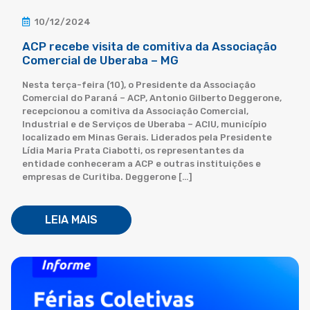
10/12/2024
ACP recebe visita de comitiva da Associação
Comercial de Uberaba – MG
Nesta terça-feira (10), o Presidente da Associação
Comercial do Paraná – ACP, Antonio Gilberto Deggerone,
recepcionou a comitiva da Associação Comercial,
Industrial e de Serviços de Uberaba – ACIU, município
localizado em Minas Gerais. Liderados pela Presidente
Lídia Maria Prata Ciabotti, os representantes da
entidade conheceram a ACP e outras instituições e
empresas de Curitiba. Deggerone […]
LEIA MAIS