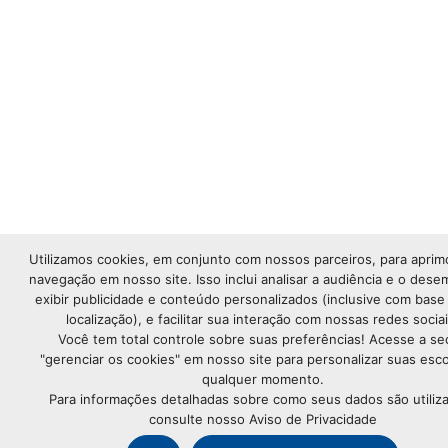
Utilizamos cookies, em conjunto com nossos parceiros, para aprim
navegação em nosso site. Isso inclui analisar a audiência e o des
exibir publicidade e conteúdo personalizados (inclusive com base
localização), e facilitar sua interação com nossas redes sociai
Você tem total controle sobre suas preferências! Acesse a se
"gerenciar os cookies" em nosso site para personalizar suas esco
qualquer momento.
Para informações detalhadas sobre como seus dados são utiliz
consulte nosso Aviso de Privacidade