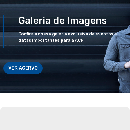
Galeria de Imagens
Confira a nossa galeria exclusiva de eventos e
datas importantes para a ACP.
VER ACERVO