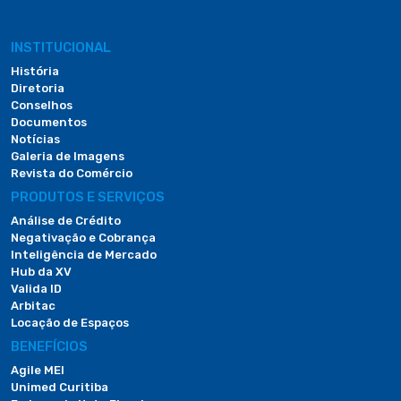
INSTITUCIONAL
História
Diretoria
Conselhos
Documentos
Notícias
Galeria de Imagens
Revista do Comércio
PRODUTOS E SERVIÇOS
Análise de Crédito
Negativação e Cobrança
Inteligência de Mercado
Hub da XV
Valida ID
Arbitac
Locação de Espaços
BENEFÍCIOS
Agile MEI
Unimed Curitiba