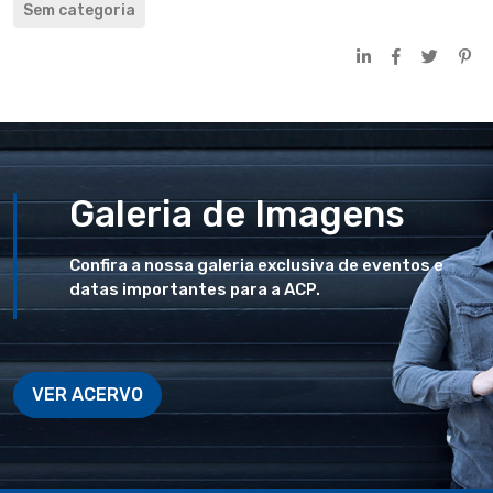
Sem categoria
Galeria de Imagens
Confira a nossa galeria exclusiva de eventos e
datas importantes para a ACP.
VER ACERVO