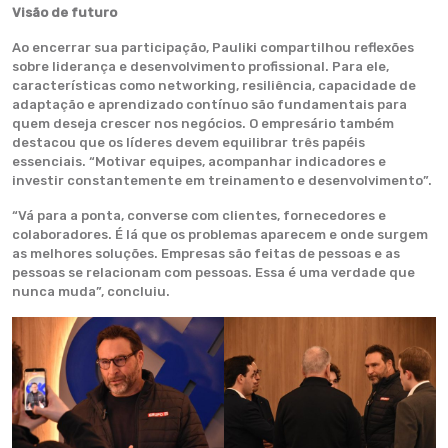
Visão de futuro
Ao encerrar sua participação, Pauliki compartilhou reflexões
sobre liderança e desenvolvimento profissional. Para ele,
características como networking, resiliência, capacidade de
adaptação e aprendizado contínuo são fundamentais para
quem deseja crescer nos negócios. O empresário também
destacou que os líderes devem equilibrar três papéis
essenciais. “Motivar equipes, acompanhar indicadores e
investir constantemente em treinamento e desenvolvimento”.
“Vá para a ponta, converse com clientes, fornecedores e
colaboradores. É lá que os problemas aparecem e onde surgem
as melhores soluções. Empresas são feitas de pessoas e as
pessoas se relacionam com pessoas. Essa é uma verdade que
nunca muda”, concluiu.