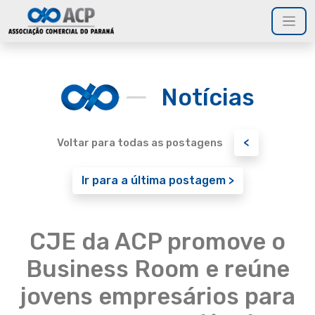
Notícias
<
Voltar para todas as postagens
Ir para a última postagem >
CJE da ACP promove o
Business Room e reúne
jovens empresários para