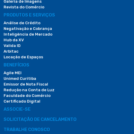
Galeria de Imagens
Revista do Comércio
PRODUTOS E SERVIÇOS
Análise de Crédito
Negativação e Cobrança
Inteligência de Mercado
Hub da XV
Valida ID
Arbitac
Locação de Espaços
BENEFÍCIOS
Agile MEI
Unimed Curitiba
Emissor de Nota Fiscal
Redução na Conta de Luz
Faculdade do Comércio
Certificado Digital
ASSOCIE-SE
SOLICITAÇÃO DE CANCELAMENTO
TRABALHE CONOSCO