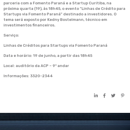
parceria com a Fomento Paraná e a Startup Curitiba, na
próxima quarta (19), às 18h45, o evento “Linhas de Crédito para
Startups via Fomento Paraná” destinado a investidores. O
tema será exposto por Kedny Bostelmann, técnico em
investimentos financeiros.
Serviço:
Linhas de Créditos para Startups via Fomento Paraná
Data e horário: 19 de junho, a partir das 18h45
Local: auditório da ACP – 9º andar
Informações: 3320-2344