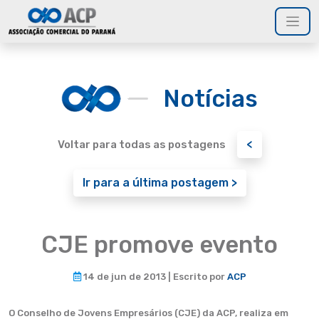
Notícias
<
Voltar para todas as postagens
Ir para a última postagem >
CJE promove evento
14 de jun de 2013 | Escrito por
ACP
O Conselho de Jovens Empresários (CJE) da ACP, realiza em