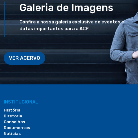
Galeria de Imagens
Confira a nossa galeria exclusiva de eventos e
datas importantes para a ACP.
VER ACERVO
INSTITUCIONAL
História
Diretoria
Conselhos
Documentos
Notícias