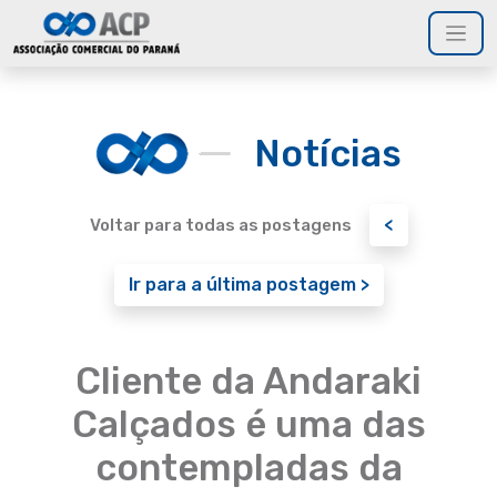
Notícias
<
Voltar para todas as postagens
Ir para a última postagem >
Cliente da Andaraki
Calçados é uma das
contempladas da