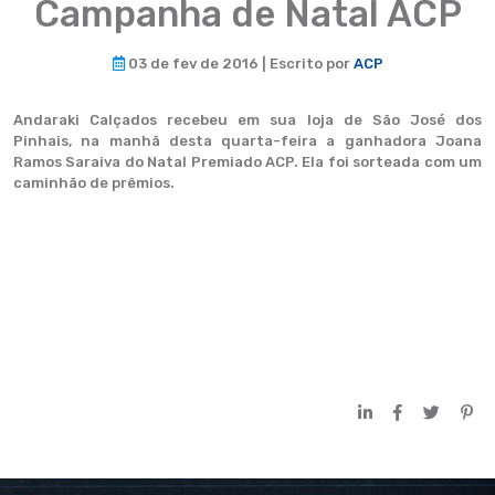
Campanha de Natal ACP
03 de fev de 2016 | Escrito por
ACP
Andaraki Calçados recebeu em sua loja de São José dos
Pinhais, na manhã desta quarta-feira a ganhadora Joana
Ramos Saraiva do Natal Premiado ACP. Ela foi sorteada com um
caminhão de prêmios.