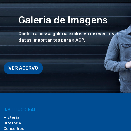
Galeria de Imagens
Confira a nossa galeria exclusiva de eventos e
datas importantes para a ACP.
VER ACERVO
INSTITUCIONAL
História
Diretoria
Conselhos