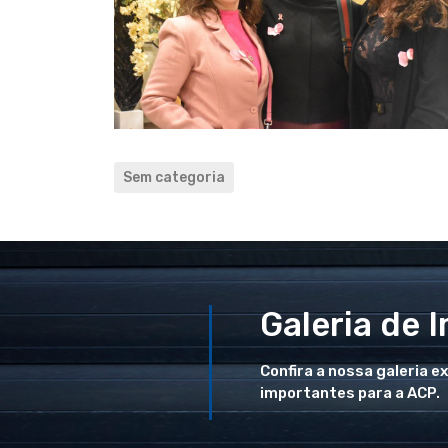
Sem categoria
Galeria de 
Confira a nossa galeria e
importantes para a ACP.