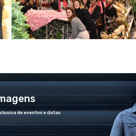
Imagens
xclusiva de eventos e datas