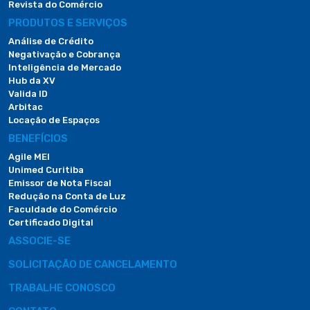
Revista do Comércio
PRODUTOS E SERVIÇOS
Análise de Crédito
Negativação e Cobrança
Inteligência de Mercado
Hub da XV
Valida ID
Arbitac
Locação de Espaços
BENEFÍCIOS
Agile MEI
Unimed Curitiba
Emissor de Nota Fiscal
Redução na Conta de Luz
Faculdade do Comércio
Certificado Digital
ASSOCIE-SE
SOLICITAÇÃO DE CANCELAMENTO
TRABALHE CONOSCO