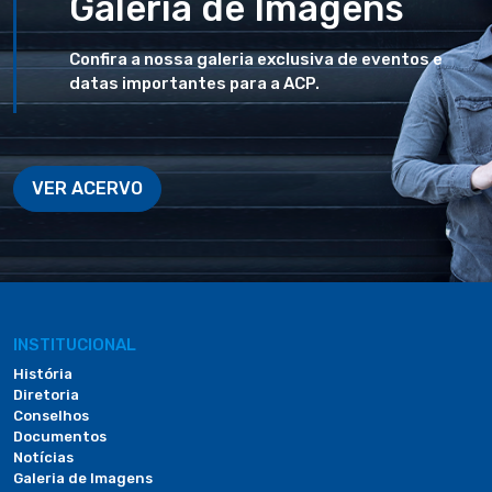
Galeria de Imagens
Confira a nossa galeria exclusiva de eventos e
datas importantes para a ACP.
VER ACERVO
INSTITUCIONAL
História
Diretoria
Conselhos
Documentos
Notícias
Galeria de Imagens