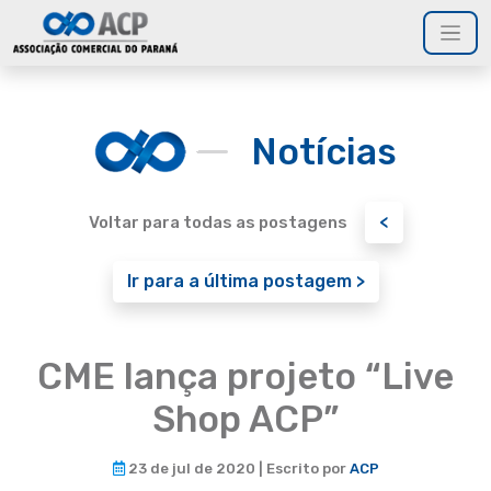
Notícias
<
Voltar para todas as postagens
Ir para a última postagem >
CME lança projeto “Live
Shop ACP”
23 de jul de 2020 | Escrito por
ACP