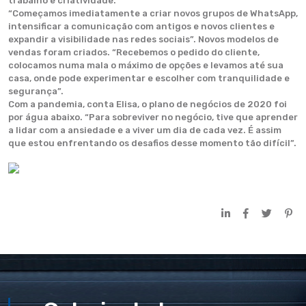
trabalho e criatividade.
“Começamos imediatamente a criar novos grupos de WhatsApp,
intensificar a comunicação com antigos e novos clientes e
expandir a visibilidade nas redes sociais”. Novos modelos de
vendas foram criados. “Recebemos o pedido do cliente,
colocamos numa mala o máximo de opções e levamos até sua
casa, onde pode experimentar e escolher com tranquilidade e
segurança”.
Com a pandemia, conta Elisa, o plano de negócios de 2020 foi
por água abaixo. “Para sobreviver no negócio, tive que aprender
a lidar com a ansiedade e a viver um dia de cada vez. É assim
que estou enfrentando os desafios desse momento tão difícil”.