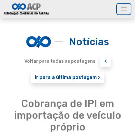
Notícias
<
Voltar para todas as postagens
Ir para a última postagem >
Cobrança de IPI em
importação de veículo
próprio