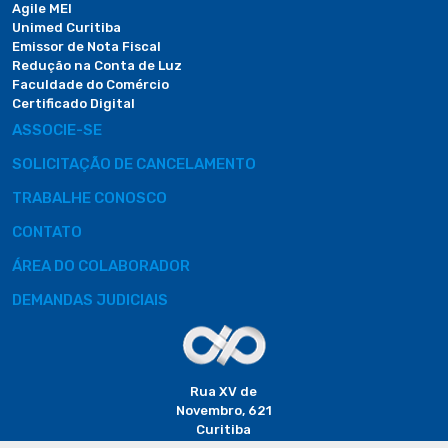
Agile MEI
Unimed Curitiba
Emissor de Nota Fiscal
Redução na Conta de Luz
Faculdade do Comércio
Certificado Digital
ASSOCIE-SE
SOLICITAÇÃO DE CANCELAMENTO
TRABALHE CONOSCO
CONTATO
ÁREA DO COLABORADOR
DEMANDAS JUDICIAIS
Rua XV de
Novembro, 621
Curitiba