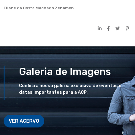
Eliane da Costa Machado Zenamon
Galeria de Imagens
Confira a nossa galeria exclusiva de eventos e
datas importantes para a ACP.
VER ACERVO