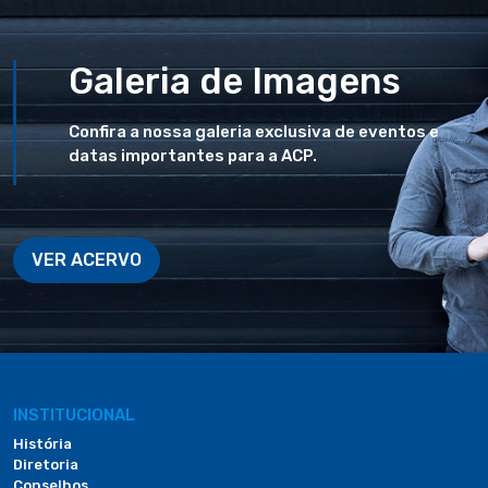
Galeria de Imagens
Confira a nossa galeria exclusiva de eventos e
datas importantes para a ACP.
VER ACERVO
INSTITUCIONAL
História
Diretoria
Conselhos