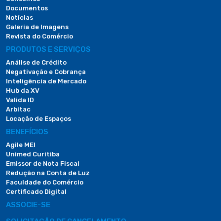
Documentos
Notícias
Galeria de Imagens
Revista do Comércio
PRODUTOS E SERVIÇOS
Análise de Crédito
Negativação e Cobrança
Inteligência de Mercado
Hub da XV
Valida ID
Arbitac
Locação de Espaços
BENEFÍCIOS
Agile MEI
Unimed Curitiba
Emissor de Nota Fiscal
Redução na Conta de Luz
Faculdade do Comércio
Certificado Digital
ASSOCIE-SE