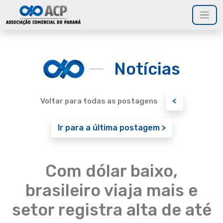
Notícias
<
Voltar para todas as postagens
Ir para a última postagem >
Com dólar baixo,
brasileiro viaja mais e
setor registra alta de até