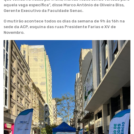
aquela vaga específica”, disse Marco Antônio de Oliveira Biss,
Gerente Executivo da Faculdade Senac.
O mutirão acontece todos os dias da semana de 9h às 16h na
sede da ACP, esquina das ruas Presidente Farias e XV de
Novembro.