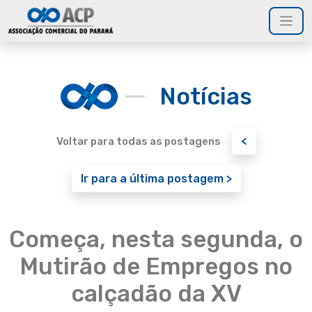
Notícias
<
Voltar para todas as postagens
Ir para a última postagem >
Começa, nesta segunda, o
Mutirão de Empregos no
calçadão da XV