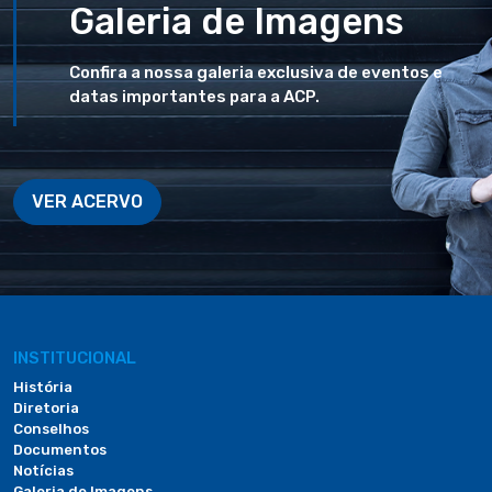
Galeria de Imagens
Confira a nossa galeria exclusiva de eventos e
datas importantes para a ACP.
VER ACERVO
INSTITUCIONAL
História
Diretoria
Conselhos
Documentos
Notícias
Galeria de Imagens