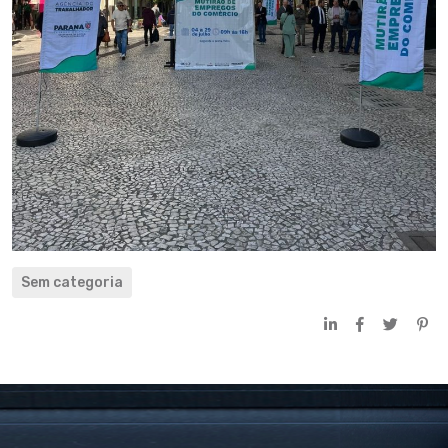
Sem categoria