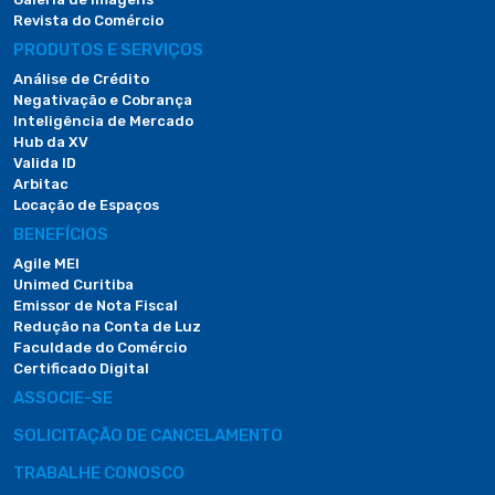
Revista do Comércio
PRODUTOS E SERVIÇOS
Análise de Crédito
Negativação e Cobrança
Inteligência de Mercado
Hub da XV
Valida ID
Arbitac
Locação de Espaços
BENEFÍCIOS
Agile MEI
Unimed Curitiba
Emissor de Nota Fiscal
Redução na Conta de Luz
Faculdade do Comércio
Certificado Digital
ASSOCIE-SE
SOLICITAÇÃO DE CANCELAMENTO
TRABALHE CONOSCO