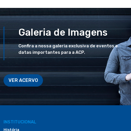
Galeria de Imagens
Confira a nossa galeria exclusiva de eventos e
datas importantes para a ACP.
VER ACERVO
INSTITUCIONAL
História