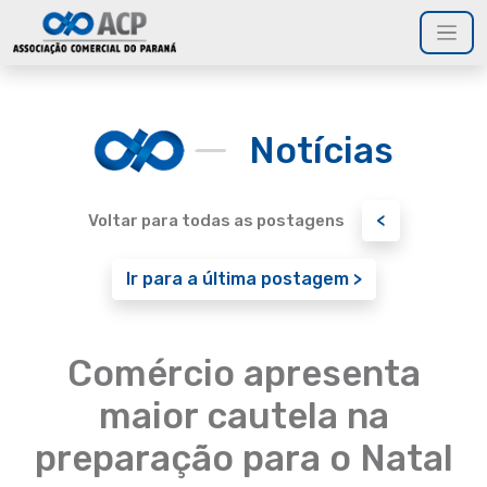
Notícias
<
Voltar para todas as postagens
Ir para a última postagem >
Comércio apresenta
maior cautela na
preparação para o Natal