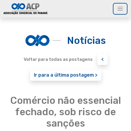
Notícias
<
Voltar para todas as postagens
Ir para a última postagem >
Comércio não essencial
fechado, sob risco de
sanções