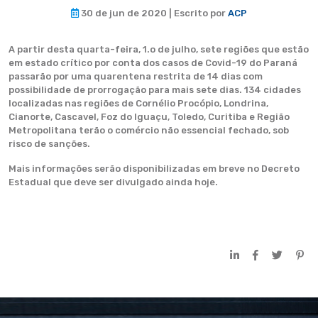
30 de jun de 2020 | Escrito por
ACP
A partir desta quarta-feira, 1.o de julho, sete regiões que estão
em estado crítico por conta dos casos de Covid-19 do Paraná
passarão por uma quarentena restrita de 14 dias com
possibilidade de prorrogação para mais sete dias. 134 cidades
localizadas nas regiões de Cornélio Procópio, Londrina,
Cianorte, Cascavel, Foz do Iguaçu, Toledo, Curitiba e Região
Metropolitana terão o comércio não essencial fechado, sob
risco de sanções.
Mais informações serão disponibilizadas em breve no Decreto
Estadual que deve ser divulgado ainda hoje.