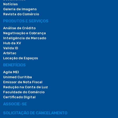
Notícias
Galeria de Imagens
Revista do Comércio
PRODUTOS E SERVIÇOS
Análise de Crédito
Negativação e Cobrança
Inteligência de Mercado
Hub da XV
Valida ID
Arbitac
Locação de Espaços
BENEFÍCIOS
Agile MEI
Unimed Curitiba
Emissor de Nota Fiscal
Redução na Conta de Luz
Faculdade do Comércio
Certificado Digital
ASSOCIE-SE
SOLICITAÇÃO DE CANCELAMENTO