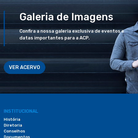
Galeria de Imagens
Confira a nossa galeria exclusiva de eventos e
datas importantes para a ACP.
VER ACERVO
INSTITUCIONAL
História
Diretoria
Conselhos
Documentos