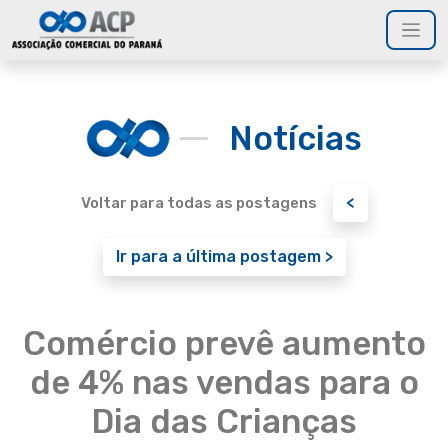
Notícias
<
Voltar para todas as postagens
Ir para a última postagem >
Comércio prevê aumento
de 4% nas vendas para o
Dia das Crianças