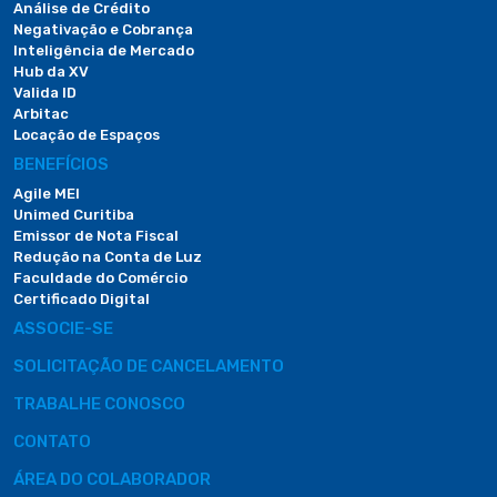
Análise de Crédito
Negativação e Cobrança
Inteligência de Mercado
Hub da XV
Valida ID
Arbitac
Locação de Espaços
BENEFÍCIOS
Agile MEI
Unimed Curitiba
Emissor de Nota Fiscal
Redução na Conta de Luz
Faculdade do Comércio
Certificado Digital
ASSOCIE-SE
SOLICITAÇÃO DE CANCELAMENTO
TRABALHE CONOSCO
CONTATO
ÁREA DO COLABORADOR