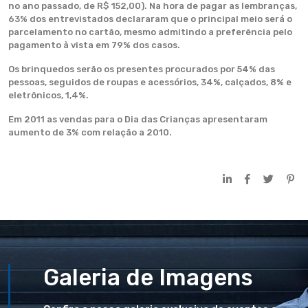
no ano passado, de R$ 152,00). Na hora de pagar as lembranças,
63% dos entrevistados declararam que o principal meio será o
parcelamento no cartão, mesmo admitindo a preferência pelo
pagamento à vista em 79% dos casos.
Os brinquedos serão os presentes procurados por 54% das
pessoas, seguidos de roupas e acessórios, 34%, calçados, 8% e
eletrônicos, 1,4%.
Em 2011 as vendas para o Dia das Crianças apresentaram
aumento de 3% com relação a 2010.
Galeria de Imagens