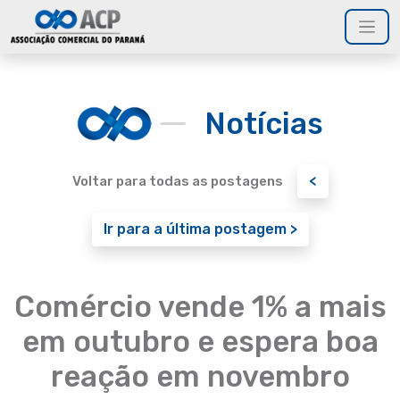
Notícias
<
Voltar para todas as postagens
Ir para a última postagem >
Comércio vende 1% a mais
em outubro e espera boa
reação em novembro