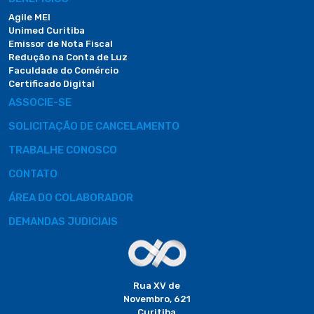
Agile MEI
Unimed Curitiba
Emissor de Nota Fiscal
Redução na Conta de Luz
Faculdade do Comércio
Certificado Digital
ASSOCIE-SE
SOLICITAÇÃO DE CANCELAMENTO
TRABALHE CONOSCO
CONTATO
ÁREA DO COLABORADOR
DEMANDAS JUDICIAIS
Rua XV de
Novembro, 621
Curitiba