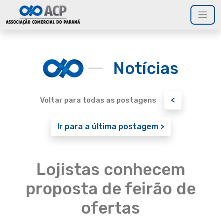
Notícias
<
Voltar para todas as postagens
Ir para a última postagem >
Lojistas conhecem
proposta de feirão de
ofertas