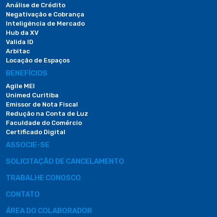
Análise de Crédito
Negativação e Cobrança
Inteligência de Mercado
Hub da XV
Valida ID
Arbitac
Locação de Espaços
BENEFÍCIOS
Agile MEI
Unimed Curitiba
Emissor de Nota Fiscal
Redução na Conta de Luz
Faculdade do Comércio
Certificado Digital
ASSOCIE-SE
SOLICITAÇÃO DE CANCELAMENTO
TRABALHE CONOSCO
CONTATO
ÁREA DO COLABORADOR