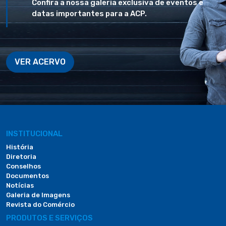
Confira a nossa galeria exclusiva de eventos e
datas importantes para a ACP.
VER ACERVO
INSTITUCIONAL
História
Diretoria
Conselhos
Documentos
Notícias
Galeria de Imagens
Revista do Comércio
PRODUTOS E SERVIÇOS