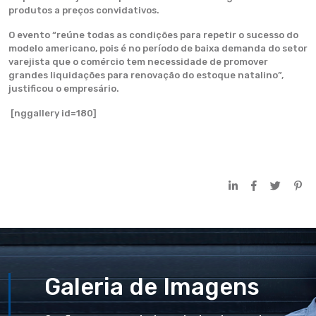
produtos a preços convidativos.
O evento “reúne todas as condições para repetir o sucesso do
modelo americano, pois é no período de baixa demanda do setor
varejista que o comércio tem necessidade de promover
grandes liquidações para renovação do estoque natalino”,
justificou o empresário.
[nggallery id=180]
Galeria de Imagens