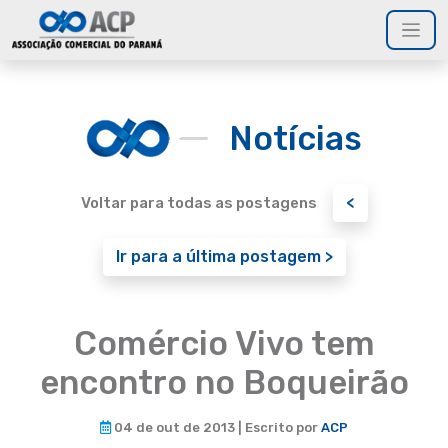
Notícias
<
Voltar para todas as postagens
Ir para a última postagem >
Comércio Vivo tem
encontro no Boqueirão
04 de out de 2013 | Escrito por
ACP