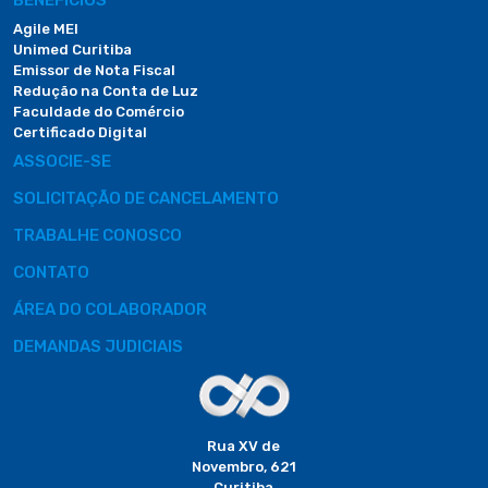
BENEFÍCIOS
Agile MEI
Unimed Curitiba
Emissor de Nota Fiscal
Redução na Conta de Luz
Faculdade do Comércio
Certificado Digital
ASSOCIE-SE
SOLICITAÇÃO DE CANCELAMENTO
TRABALHE CONOSCO
CONTATO
ÁREA DO COLABORADOR
DEMANDAS JUDICIAIS
Rua XV de
Novembro, 621
Curitiba