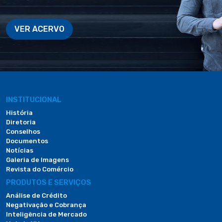
VER ACERVO
INSTITUCIONAL
História
Diretoria
Conselhos
Documentos
Notícias
Galeria de Imagens
Revista do Comércio
PRODUTOS E SERVIÇOS
Análise de Crédito
Negativação e Cobrança
Inteligência de Mercado