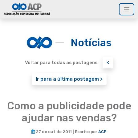
Notícias
<
Voltar para todas as postagens
Ir para a última postagem >
Como a publicidade pode
ajudar nas vendas?
27 de out de 2011 | Escrito por
ACP