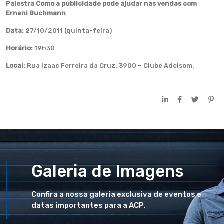
Palestra Como a publicidade pode ajudar nas vendas com
Ernani Buchmann
Data:
27/10/2011 (quinta-feira)
Horário:
19h30
Local:
Rua Izaac Ferreira da Cruz. 3900 – Clube Adelsom.
Galeria de Imagens
Confira a nossa galeria exclusiva de eventos e
datas importantes para a ACP.