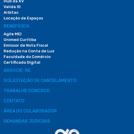
Hub da XV
Valida ID
Arbitac
Locação de Espaços
BENEFÍCIOS
Agile MEI
Unimed Curitiba
Emissor de Nota Fiscal
Redução na Conta de Luz
Faculdade do Comércio
Certificado Digital
ASSOCIE-SE
SOLICITAÇÃO DE CANCELAMENTO
TRABALHE CONOSCO
CONTATO
ÁREA DO COLABORADOR
DEMANDAS JUDICIAIS