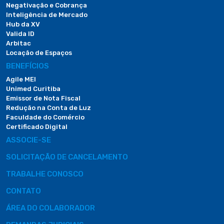
Negativação e Cobrança
Inteligência de Mercado
Hub da XV
Valida ID
Arbitac
Locação de Espaços
BENEFÍCIOS
Agile MEI
Unimed Curitiba
Emissor de Nota Fiscal
Redução na Conta de Luz
Faculdade do Comércio
Certificado Digital
ASSOCIE-SE
SOLICITAÇÃO DE CANCELAMENTO
TRABALHE CONOSCO
CONTATO
ÁREA DO COLABORADOR