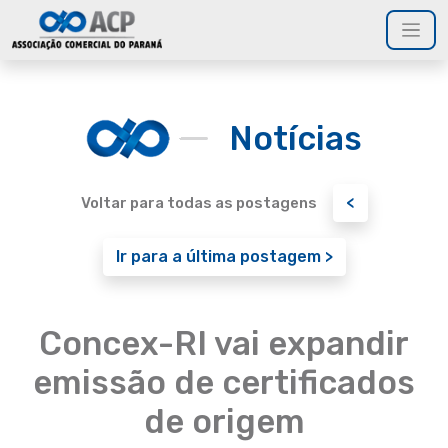
Notícias
<
Voltar para todas as postagens
Ir para a última postagem >
Concex-RI vai expandir
emissão de certificados
de origem