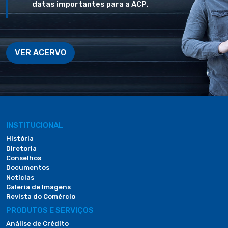
datas importantes para a ACP.
VER ACERVO
INSTITUCIONAL
História
Diretoria
Conselhos
Documentos
Notícias
Galeria de Imagens
Revista do Comércio
PRODUTOS E SERVIÇOS
Análise de Crédito