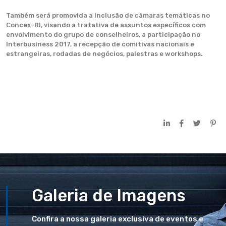
Também será promovida a inclusão de câmaras temáticas no
Concex-RI, visando a tratativa de assuntos específicos com
envolvimento do grupo de conselheiros, a participação no
Interbusiness 2017, a recepção de comitivas nacionais e
estrangeiras, rodadas de negócios, palestras e workshops.
Galeria de Imagens
Confira a nossa galeria exclusiva de eventos e