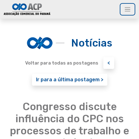
Notícias
<
Voltar para todas as postagens
Ir para a última postagem >
Congresso discute
influência do CPC nos
processos de trabalho e