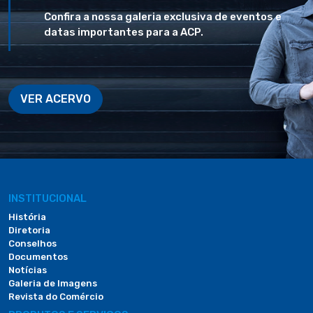
Confira a nossa galeria exclusiva de eventos e
datas importantes para a ACP.
VER ACERVO
INSTITUCIONAL
História
Diretoria
Conselhos
Documentos
Notícias
Galeria de Imagens
Revista do Comércio