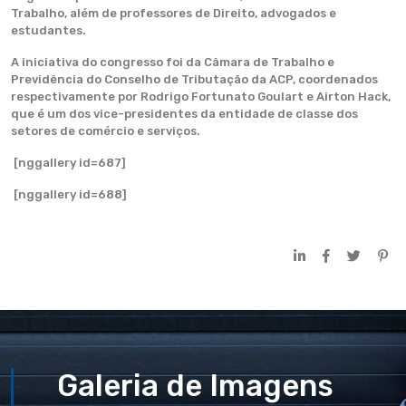
Trabalho, além de professores de Direito, advogados e
estudantes.
A iniciativa do congresso foi da Câmara de Trabalho e
Previdência do Conselho de Tributação da ACP, coordenados
respectivamente por Rodrigo Fortunato Goulart e Airton Hack,
que é um dos vice-presidentes da entidade de classe dos
setores de comércio e serviços.
[nggallery id=687]
[nggallery id=688]
Galeria de Imagens