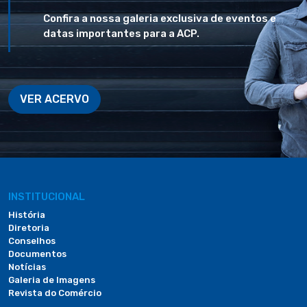
Confira a nossa galeria exclusiva de eventos e
datas importantes para a ACP.
VER ACERVO
INSTITUCIONAL
História
Diretoria
Conselhos
Documentos
Notícias
Galeria de Imagens
Revista do Comércio