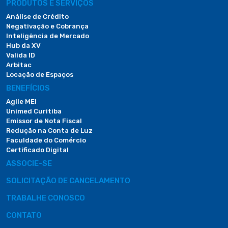
PRODUTOS E SERVIÇOS
Análise de Crédito
Negativação e Cobrança
Inteligência de Mercado
Hub da XV
Valida ID
Arbitac
Locação de Espaços
BENEFÍCIOS
Agile MEI
Unimed Curitiba
Emissor de Nota Fiscal
Redução na Conta de Luz
Faculdade do Comércio
Certificado Digital
ASSOCIE-SE
SOLICITAÇÃO DE CANCELAMENTO
TRABALHE CONOSCO
CONTATO