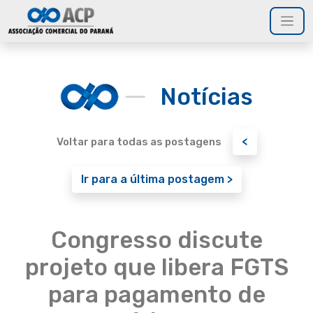
Notícias
<
Voltar para todas as postagens
Ir para a última postagem >
Congresso discute
projeto que libera FGTS
para pagamento de