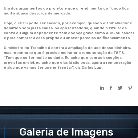
Um dos argumentos do projeto é que o rendimento do fundo fica
muito abaixo dos juros de mercado.
Hoje, o FGTS pode ser sacado, por exemplo, quando o trabalhador é
demitido sem justa causa, na aposentadoria, quando o titular da
conta ou algum dependente tem doença grave como AIDS ou câncer
e para comprar a casa própria ou abater parcelas do financiamento.
O ministro do Trabalho é contra a ampliação do uso desse dinheiro,
mas reconhece que é preciso melhorar a remuneração do FGTS.
“Tem que se ter muito cuidado. Eu acho que tem as exceções
previstas em lei, eu acho que elas já são boas, agora a remuneração
é algo que vamos ter que enfrentar”, diz Carlos Lupi.
Galeria de Imagens