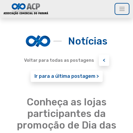
Notícias
<
Voltar para todas as postagens
Ir para a última postagem >
Conheça as lojas
participantes da
promoção de Dia das