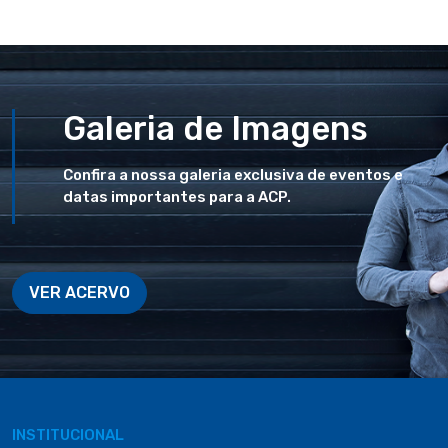
Galeria de Imagens
Confira a nossa galeria exclusiva de eventos e
datas importantes para a ACP.
VER ACERVO
INSTITUCIONAL