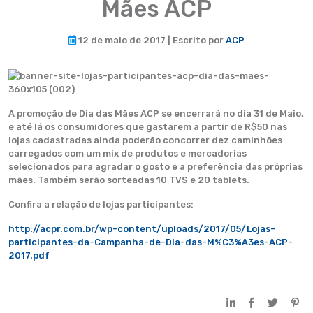
Mães ACP
12 de maio de 2017 | Escrito por
ACP
A promoção de Dia das Mães ACP se encerrará no dia 31 de Maio,
e até lá os consumidores que gastarem a partir de R$50 nas
lojas cadastradas ainda poderão concorrer dez caminhões
carregados com um mix de produtos e mercadorias
selecionados para agradar o gosto e a preferência das próprias
mães. Também serão sorteadas 10 TVS e 20 tablets.
Confira a relação de lojas participantes:
http://acpr.com.br/wp-content/uploads/2017/05/Lojas-
participantes-da-Campanha-de-Dia-das-M%C3%A3es-ACP-
2017.pdf