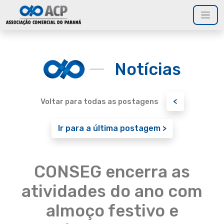
Notícias
<
Voltar para todas as postagens
Ir para a última postagem >
CONSEG encerra as
atividades do ano com
almoço festivo e