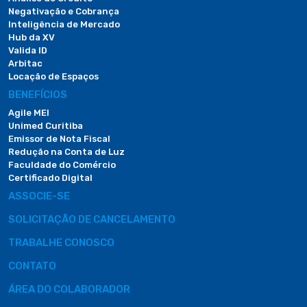
Negativação e Cobrança
Inteligência de Mercado
Hub da XV
Valida ID
Arbitac
Locação de Espaços
BENEFÍCIOS
Agile MEI
Unimed Curitiba
Emissor de Nota Fiscal
Redução na Conta de Luz
Faculdade do Comércio
Certificado Digital
ASSOCIE-SE
SOLICITAÇÃO DE CANCELAMENTO
TRABALHE CONOSCO
CONTATO
ÁREA DO COLABORADOR