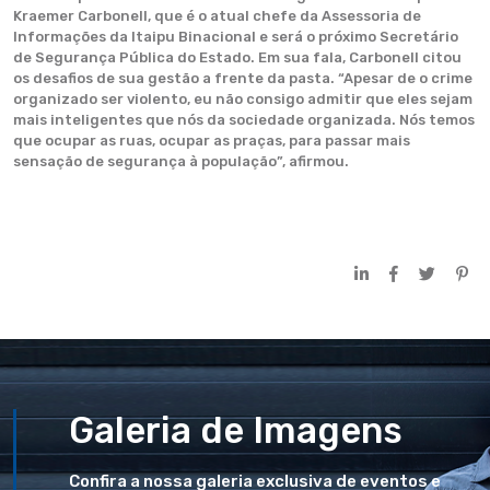
Kraemer Carbonell, que é o atual chefe da Assessoria de
Informações da Itaipu Binacional e será o próximo Secretário
de Segurança Pública do Estado. Em sua fala, Carbonell citou
os desafios de sua gestão a frente da pasta. “Apesar de o crime
organizado ser violento, eu não consigo admitir que eles sejam
mais inteligentes que nós da sociedade organizada. Nós temos
que ocupar as ruas, ocupar as praças, para passar mais
sensação de segurança à população”, afirmou.
Galeria de Imagens
Confira a nossa galeria exclusiva de eventos e