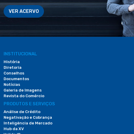
VER ACERVO
INSTITUCIONAL
História
Diretoria
Conselhos
Documentos
Notícias
Galeria de Imagens
Revista do Comércio
PRODUTOS E SERVIÇOS
Análise de Crédito
Negativação e Cobrança
Inteligência de Mercado
Hub da XV