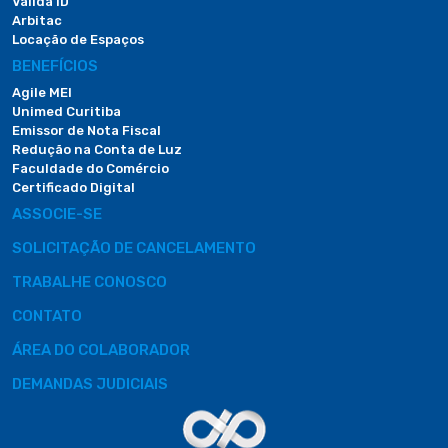
Valida ID
Arbitac
Locação de Espaços
BENEFÍCIOS
Agile MEI
Unimed Curitiba
Emissor de Nota Fiscal
Redução na Conta de Luz
Faculdade do Comércio
Certificado Digital
ASSOCIE-SE
SOLICITAÇÃO DE CANCELAMENTO
TRABALHE CONOSCO
CONTATO
ÁREA DO COLABORADOR
DEMANDAS JUDICIAIS