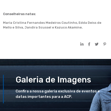
Conselheiras natas:
Maria Cristina Fernandes Medeiros Coutinho, Edda Deiss de
Mello e Silva, Jandira Scussel e Kazuco Akamine.
Galeria de Imagens
Confira a nossa galeria exclusiva de eventos e
datas importantes para a ACP.