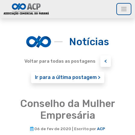
Notícias
<
Voltar para todas as postagens
Ir para a última postagem >
Conselho da Mulher
Empresária
06 de fev de 2020 | Escrito por
ACP