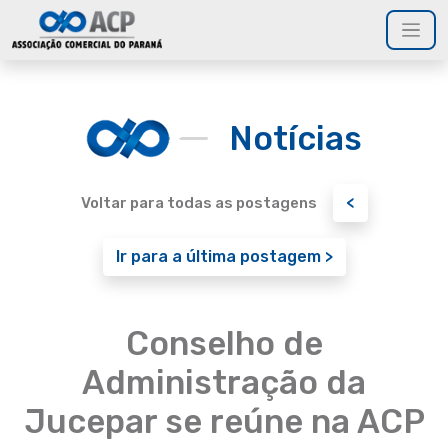
Notícias
<
Voltar para todas as postagens
Ir para a última postagem >
Conselho de
Administração da
Jucepar se reúne na ACP