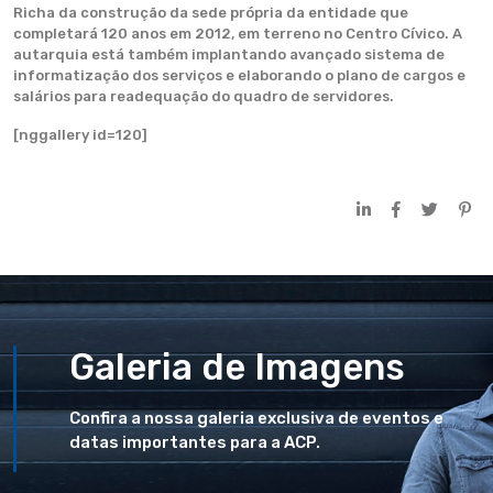
Richa da construção da sede própria da entidade que
completará 120 anos em 2012, em terreno no Centro Cívico. A
autarquia está também implantando avançado sistema de
informatização dos serviços e elaborando o plano de cargos e
salários para readequação do quadro de servidores.
[nggallery id=120]
Galeria de Imagens
Confira a nossa galeria exclusiva de eventos e
datas importantes para a ACP.