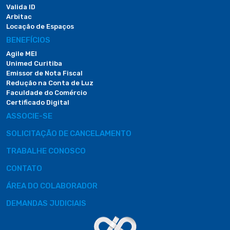
Valida ID
Arbitac
Locação de Espaços
BENEFÍCIOS
Agile MEI
Unimed Curitiba
Emissor de Nota Fiscal
Redução na Conta de Luz
Faculdade do Comércio
Certificado Digital
ASSOCIE-SE
SOLICITAÇÃO DE CANCELAMENTO
TRABALHE CONOSCO
CONTATO
ÁREA DO COLABORADOR
DEMANDAS JUDICIAIS