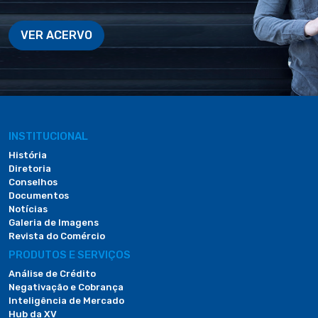
VER ACERVO
INSTITUCIONAL
História
Diretoria
Conselhos
Documentos
Notícias
Galeria de Imagens
Revista do Comércio
PRODUTOS E SERVIÇOS
Análise de Crédito
Negativação e Cobrança
Inteligência de Mercado
Hub da XV