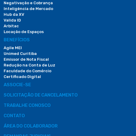
Negativação e Cobrança
Inteligência de Mercado
Hub da XV
Valida ID
Arbitac
Locação de Espaços
BENEFÍCIOS
Agile MEI
Unimed Curitiba
Emissor de Nota Fiscal
Redução na Conta de Luz
Faculdade do Comércio
Certificado Digital
ASSOCIE-SE
SOLICITAÇÃO DE CANCELAMENTO
TRABALHE CONOSCO
CONTATO
ÁREA DO COLABORADOR