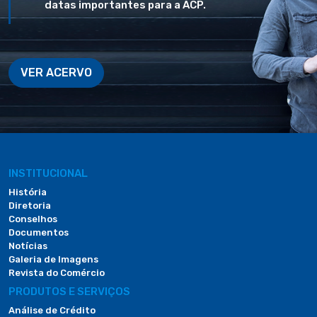
datas importantes para a ACP.
VER ACERVO
INSTITUCIONAL
História
Diretoria
Conselhos
Documentos
Notícias
Galeria de Imagens
Revista do Comércio
PRODUTOS E SERVIÇOS
Análise de Crédito