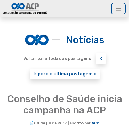
Notícias
<
Voltar para todas as postagens
Ir para a última postagem >
Conselho de Saúde inicia
campanha na ACP
04 de jul de 2017 | Escrito por
ACP