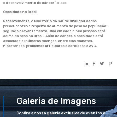
o desenvolvimento do câncer”, disse.
Obesidade no Brasil
Recentemente, o Ministério da Saúde divulgou dados
preocupantes a respeito do aumento de peso na população:
segundo o levantamento, uma em cada cinco pessoas está
acima do peso no Brasil. Além do câncer, a obesidade está
associada a inúmeras doenças, entre elas diabetes,
hipertensão, problemas articulares e cardíacos e AVC.
Galeria de Imagens
Confira a nossa galeria exclusiva de eventos e