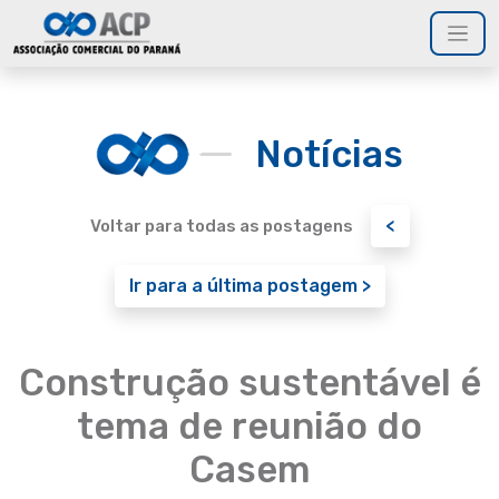
Notícias
<
Voltar para todas as postagens
Ir para a última postagem >
Construção sustentável é
tema de reunião do
Casem