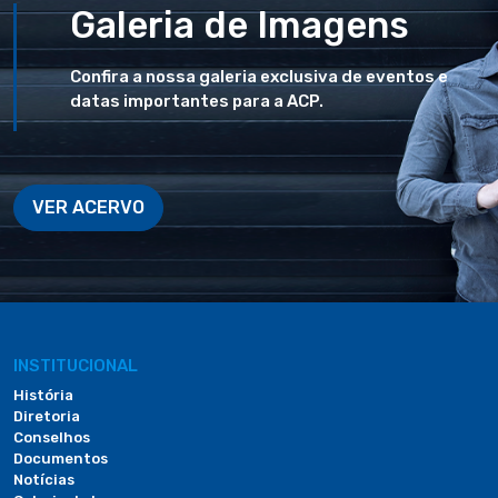
Galeria de Imagens
Confira a nossa galeria exclusiva de eventos e
datas importantes para a ACP.
VER ACERVO
INSTITUCIONAL
História
Diretoria
Conselhos
Documentos
Notícias