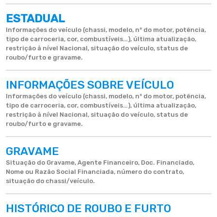
ESTADUAL
Informações do veículo (chassi, modelo, nº do motor, potência,
tipo de carroceria, cor, combustíveis…), última atualização,
restrição à nível Nacional, situação do veículo, status de
roubo/furto e gravame.
INFORMAÇÕES SOBRE VEÍCULO
Informações do veículo (chassi, modelo, nº do motor, potência,
tipo de carroceria, cor, combustíveis…), última atualização,
restrição à nível Nacional, situação do veículo, status de
roubo/furto e gravame.
GRAVAME
Situação do Gravame, Agente Financeiro, Doc. Financiado,
Nome ou Razão Social Financiada, número do contrato,
situação do chassi/veículo.
HISTÓRICO DE ROUBO E FURTO