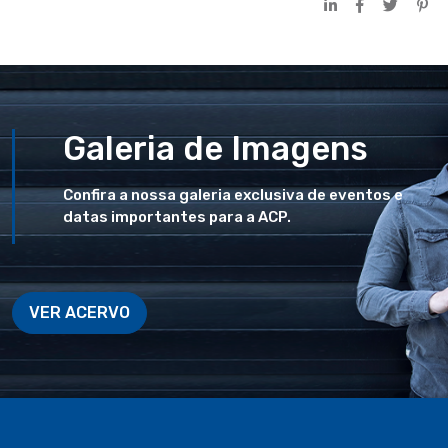
Galeria de Imagens
Confira a nossa galeria exclusiva de eventos e
datas importantes para a ACP.
VER ACERVO