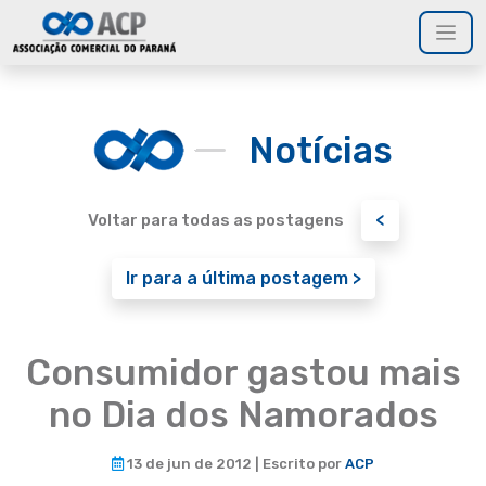
Notícias
<
Voltar para todas as postagens
Ir para a última postagem >
Consumidor gastou mais
no Dia dos Namorados
13 de jun de 2012 | Escrito por
ACP