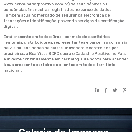
www.consumidorpositivo.com.br) de seus débitos ou
pendências financeiras registrados no banco de dados.
Também atua no mercado de segurança eletrônica de
transações e identificação, provendo serviços de certificação
digital.
Está presente em todo o Brasil por meio de escritórios
regionais, distribuidores, representantes e parcerias com mais
de 2,2 mil entidades de classe. Inovadora e controlada por
brasileiros, a Boa Vista SCPC opera o Cadastro Positivo no País
e investe continuamente em tecnologia de ponta para atender
à sua crescente carteira de clientes em todo o território
nacional.