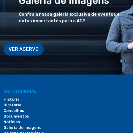
Galeria de Imagens
Confira a nossa galeria exclusiva de eventos e
datas importantes para a ACP.
VER ACERVO
INSTITUCIONAL
História
Diretoria
Conselhos
Documentos
Notícias
Galeria de Imagens