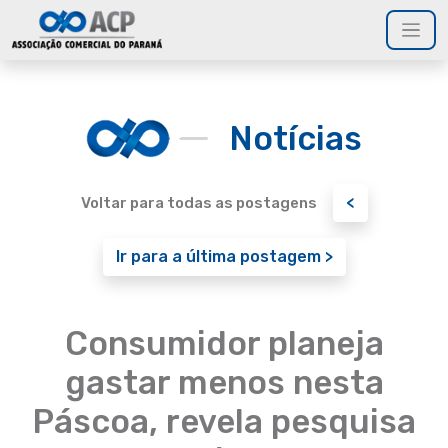
Notícias
<
Voltar para todas as postagens
Ir para a última postagem >
Consumidor planeja
gastar menos nesta
Páscoa, revela pesquisa